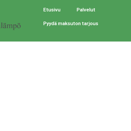
Etusivu
Palvelut
Pyydä maksuton tarjous